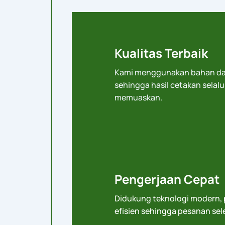
Kualitas Terbaik
Kami menggunakan bahan da
sehingga hasil cetakan selalu
memuaskan.
Pengerjaan Cepat
Didukung teknologi modern, p
efisien sehingga pesanan sel