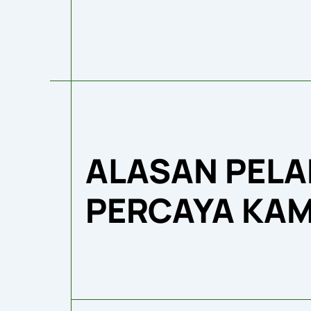
ALASAN PEL
PERCAYA KAM