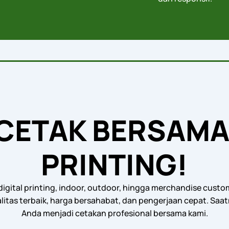
 CETAK BERSAMA
PRINTING!
igital printing, indoor, outdoor, hingga merchandise custo
litas terbaik, harga bersahabat, dan pengerjaan cepat. Saa
Anda menjadi cetakan profesional bersama kami.