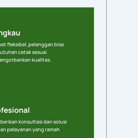
angkau
et fleksibel, pelanggan bisa
utuhan cetak sesuai
engorbankan kualitas.
fesional
berikan konsultasi dan solusi
gan pelayanan yang ramah