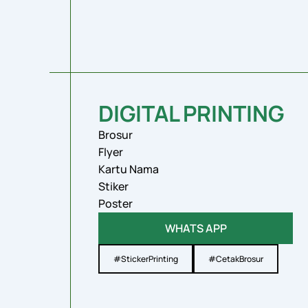
DIGITAL PRINTING
Brosur
Flyer
Kartu Nama
Stiker
Poster
WHATS APP
#StickerPrinting
#CetakBrosur