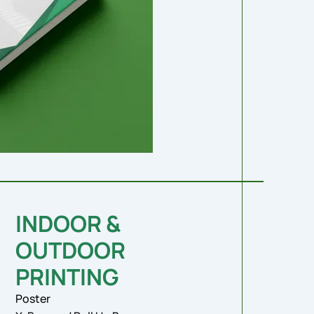
INDOOR &
OUTDOOR
PRINTING
Poster