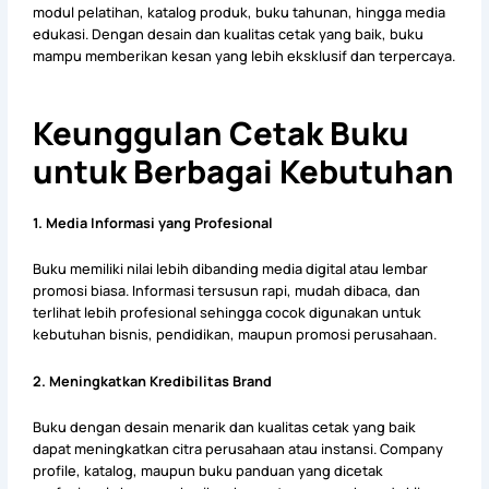
modul pelatihan, katalog produk, buku tahunan, hingga media
edukasi. Dengan desain dan kualitas cetak yang baik, buku
mampu memberikan kesan yang lebih eksklusif dan terpercaya.
Keunggulan Cetak Buku
untuk Berbagai Kebutuhan
1. Media Informasi yang Profesional
Buku memiliki nilai lebih dibanding media digital atau lembar
promosi biasa. Informasi tersusun rapi, mudah dibaca, dan
terlihat lebih profesional sehingga cocok digunakan untuk
kebutuhan bisnis, pendidikan, maupun promosi perusahaan.
2. Meningkatkan Kredibilitas Brand
Buku dengan desain menarik dan kualitas cetak yang baik
dapat meningkatkan citra perusahaan atau instansi. Company
profile, katalog, maupun buku panduan yang dicetak