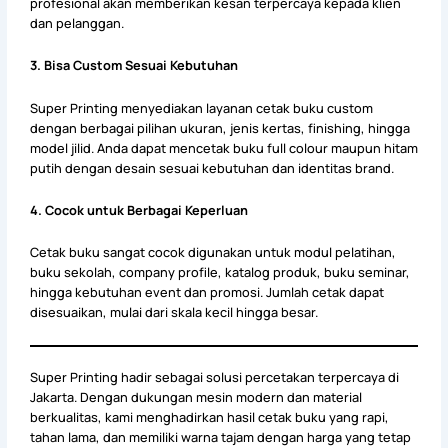
profesional akan memberikan kesan terpercaya kepada klien
dan pelanggan.
3. Bisa Custom Sesuai Kebutuhan
Super Printing menyediakan layanan cetak buku custom
dengan berbagai pilihan ukuran, jenis kertas, finishing, hingga
model jilid. Anda dapat mencetak buku full colour maupun hitam
putih dengan desain sesuai kebutuhan dan identitas brand.
4. Cocok untuk Berbagai Keperluan
Cetak buku sangat cocok digunakan untuk modul pelatihan,
buku sekolah, company profile, katalog produk, buku seminar,
hingga kebutuhan event dan promosi. Jumlah cetak dapat
disesuaikan, mulai dari skala kecil hingga besar.
Super Printing hadir sebagai solusi percetakan terpercaya di
Jakarta. Dengan dukungan mesin modern dan material
berkualitas, kami menghadirkan hasil cetak buku yang rapi,
tahan lama, dan memiliki warna tajam dengan harga yang tetap