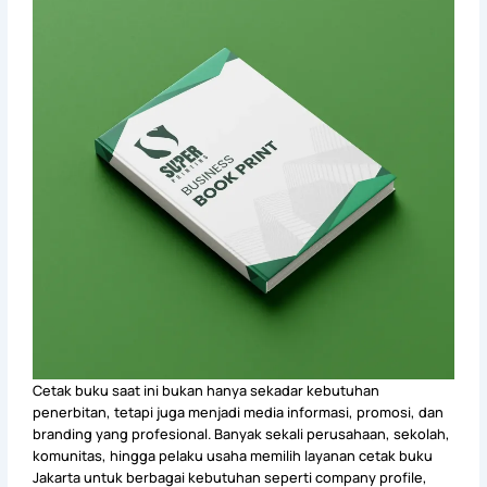
Cetak buku saat ini bukan hanya sekadar kebutuhan
penerbitan, tetapi juga menjadi media informasi, promosi, dan
branding yang profesional. Banyak sekali perusahaan, sekolah,
komunitas, hingga pelaku usaha memilih layanan cetak buku
Jakarta untuk berbagai kebutuhan seperti company profile,