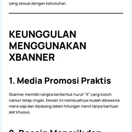
yang sesuai dengan kebutuhan.
KEUNGGULAN
MENGGUNAKAN
XBANNER
1. Media Promosi Praktis
Xbanner memiliki rangka berbentuk huruf “X” yang kokoh
namun tetap ringan. Desain ini membuatnya mudah dibawa ke
mana saja dan dipasang dalam hitungan menit tanpa bantuan
alat khusus.