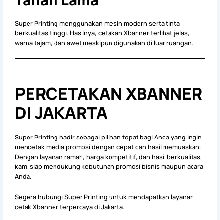
Super Printing menggunakan mesin modern serta tinta
berkualitas tinggi. Hasilnya, cetakan Xbanner terlihat jelas,
warna tajam, dan awet meskipun digunakan di luar ruangan.
PERCETAKAN XBANNER
DI JAKARTA
Super Printing hadir sebagai pilihan tepat bagi Anda yang ingin
mencetak media promosi dengan cepat dan hasil memuaskan.
Dengan layanan ramah, harga kompetitif, dan hasil berkualitas,
kami siap mendukung kebutuhan promosi bisnis maupun acara
Anda.
Segera hubungi Super Printing untuk mendapatkan layanan
cetak Xbanner terpercaya di Jakarta.