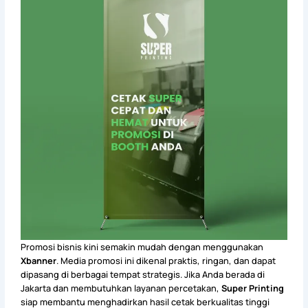
Promosi bisnis kini semakin mudah dengan menggunakan
Xbanner
. Media promosi ini dikenal praktis, ringan, dan dapat
dipasang di berbagai tempat strategis. Jika Anda berada di
Jakarta dan membutuhkan layanan percetakan,
Super Printing
siap membantu menghadirkan hasil cetak berkualitas tinggi