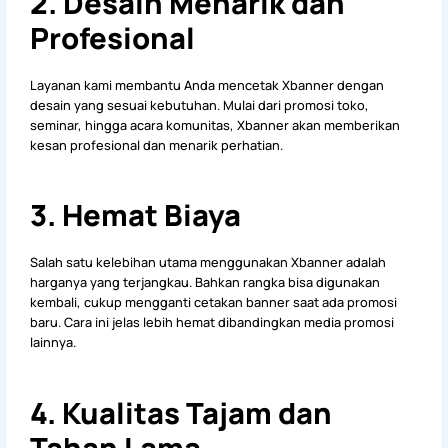
2. Desain Menarik dan
Profesional
Layanan kami membantu Anda mencetak Xbanner dengan
desain yang sesuai kebutuhan. Mulai dari promosi toko,
seminar, hingga acara komunitas, Xbanner akan memberikan
kesan profesional dan menarik perhatian.
3. Hemat Biaya
Salah satu kelebihan utama menggunakan Xbanner adalah
harganya yang terjangkau. Bahkan rangka bisa digunakan
kembali, cukup mengganti cetakan banner saat ada promosi
baru. Cara ini jelas lebih hemat dibandingkan media promosi
lainnya.
4. Kualitas Tajam dan
Tahan Lama