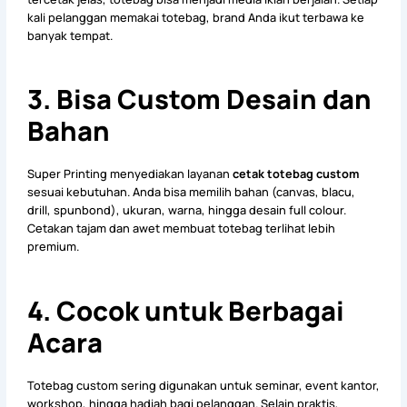
kali pelanggan memakai totebag, brand Anda ikut terbawa ke
banyak tempat.
3. Bisa Custom Desain dan
Bahan
Super Printing menyediakan layanan
cetak totebag custom
sesuai kebutuhan. Anda bisa memilih bahan (canvas, blacu,
drill, spunbond), ukuran, warna, hingga desain full colour.
Cetakan tajam dan awet membuat totebag terlihat lebih
premium.
4. Cocok untuk Berbagai
Acara
Totebag custom sering digunakan untuk seminar, event kantor,
workshop, hingga hadiah bagi pelanggan. Selain praktis,