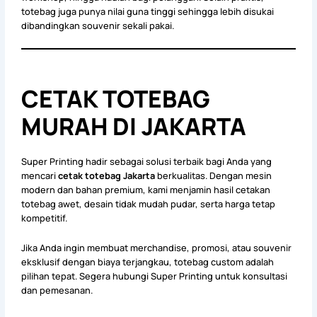
totebag juga punya nilai guna tinggi sehingga lebih disukai
dibandingkan souvenir sekali pakai.
CETAK TOTEBAG
MURAH DI JAKARTA
Super Printing hadir sebagai solusi terbaik bagi Anda yang
mencari
cetak totebag Jakarta
berkualitas. Dengan mesin
modern dan bahan premium, kami menjamin hasil cetakan
totebag awet, desain tidak mudah pudar, serta harga tetap
kompetitif.
Jika Anda ingin membuat merchandise, promosi, atau souvenir
eksklusif dengan biaya terjangkau, totebag custom adalah
pilihan tepat. Segera hubungi Super Printing untuk konsultasi
dan pemesanan.