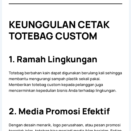
KEUNGGULAN CETAK
TOTEBAG CUSTOM
1. Ramah Lingkungan
Totebag berbahan kain dapat digunakan berulang kali sehingga
membantu mengurangi sampah plastik sekali pakai.
Memberikan totebag custom kepada pelanggan juga
mencerminkan kepedulian bisnis Anda terhadap lingkungan.
2. Media Promosi Efektif
Dengan desain menarik, logo perusahaan, atau pesan promosi
tercetak jelas, totebag bisa menjadi media iklan berjalan. Setiap