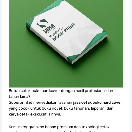
Butuh cetak buku hardcover dengan hasil profesional dan
tahan lama?
Superprint.id menyediakan layanan
jasa cetak buku hard cover
yang cocok untuk buku novel, buku tahunan, laporan, dan
karya cetak eksklusif lainnya.
Kami menggunakan bahan premium dan teknologi cetak