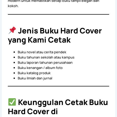
modern untuk memastikan setiap buku tampil elegan dan
kokoh.
Jenis Buku Hard Cover
yang Kami Cetak
Buku novel atau cerita pendek
Buku tahunan sekolah atau kampus
Buku laporan tahunan perusahaan
Buku kenangan / album foto
Buku katalog produk
Buku ilmiah dan jurnal
Keunggulan Cetak Buku
Hard Cover di