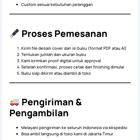
Custom sesuai kebutuhan pelanggan
Proses Pemesanan
Kirim file desain cover dan isi buku (format PDF atau AI)
Tentukan jumlah dan ukuran buku
Kami kirimkan proof digital untuk approval
Setelah konfirmasi, proses cetak dan finishing dimulai
Buku siap dikirim atau diambil di toko
Pengiriman &
Pengambilan
Melayani pengiriman ke seluruh Indonesia via ekspedisi
Bisa ambil langsung di toko kami di Jakarta Timur